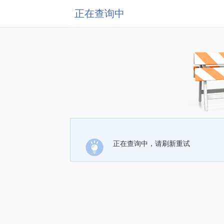
正在查询中
正在查询中，请刷新重试