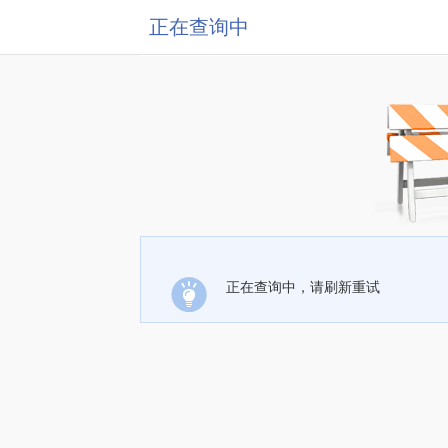
正在查询中
正在查询中，请刷新重试