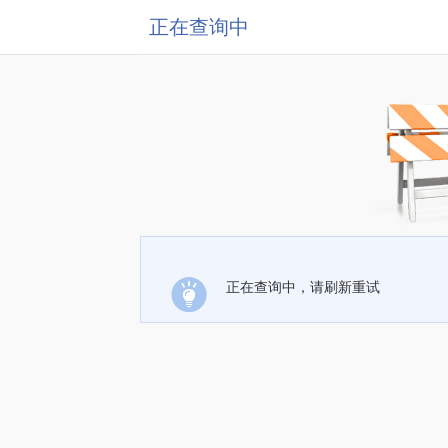
正在查询中
正在查询中，请刷新重试