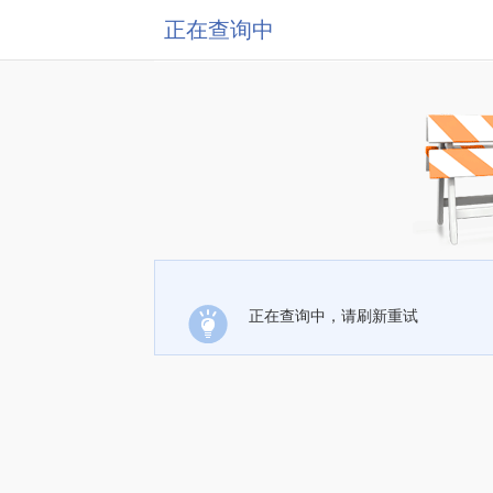
正在查询中
正在查询中，请刷新重试